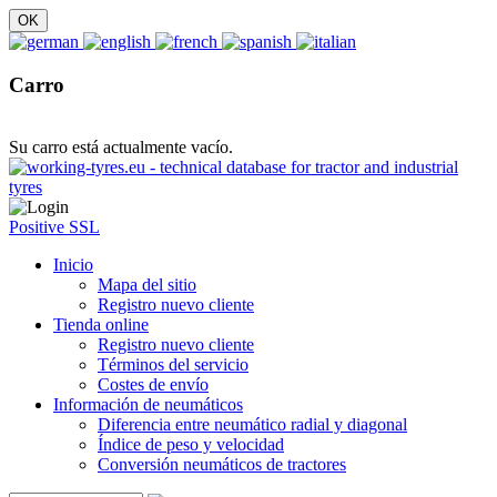
Carro
Su carro está actualmente vacío.
Positive SSL
Inicio
Mapa del sitio
Registro nuevo cliente
Tienda online
Registro nuevo cliente
Términos del servicio
Costes de envío
Información de neumáticos
Diferencia entre neumático radial y diagonal
Índice de peso y velocidad
Conversión neumáticos de tractores