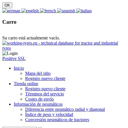
Carro
Su carro está actualmente vacío.
Positive SSL
Inicio
Mapa del sitio
Registro nuevo cliente
Tienda online
Registro nuevo cliente
Términos del servicio
Costes de envío
Información de neumáticos
Diferencia entre neumático radial y diagonal
Índice de peso y velocidad
Conversión neumáticos de tractores