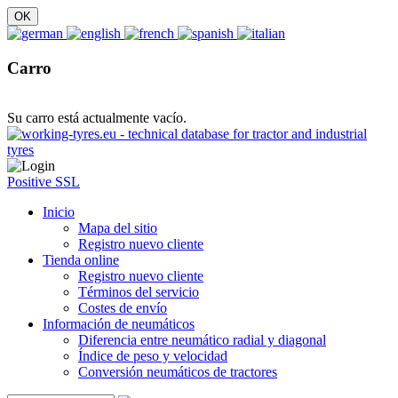
Carro
Su carro está actualmente vacío.
Positive SSL
Inicio
Mapa del sitio
Registro nuevo cliente
Tienda online
Registro nuevo cliente
Términos del servicio
Costes de envío
Información de neumáticos
Diferencia entre neumático radial y diagonal
Índice de peso y velocidad
Conversión neumáticos de tractores