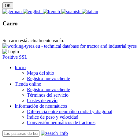
Carro
Su carro está actualmente vacío.
Positive SSL
Inicio
Mapa del sitio
Registro nuevo cliente
Tienda online
Registro nuevo cliente
Términos del servicio
Costes de envío
Información de neumáticos
Diferencia entre neumático radial y diagonal
Índice de peso y velocidad
Conversión neumáticos de tractores