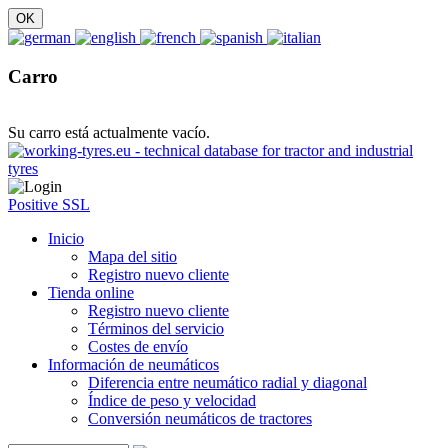
Carro
Su carro está actualmente vacío.
Positive SSL
Inicio
Mapa del sitio
Registro nuevo cliente
Tienda online
Registro nuevo cliente
Términos del servicio
Costes de envío
Información de neumáticos
Diferencia entre neumático radial y diagonal
Índice de peso y velocidad
Conversión neumáticos de tractores