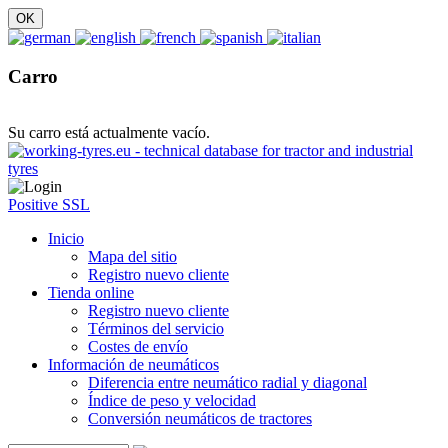
Carro
Su carro está actualmente vacío.
Positive SSL
Inicio
Mapa del sitio
Registro nuevo cliente
Tienda online
Registro nuevo cliente
Términos del servicio
Costes de envío
Información de neumáticos
Diferencia entre neumático radial y diagonal
Índice de peso y velocidad
Conversión neumáticos de tractores