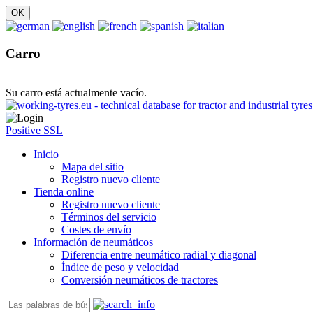
Carro
Su carro está actualmente vacío.
Positive SSL
Inicio
Mapa del sitio
Registro nuevo cliente
Tienda online
Registro nuevo cliente
Términos del servicio
Costes de envío
Información de neumáticos
Diferencia entre neumático radial y diagonal
Índice de peso y velocidad
Conversión neumáticos de tractores