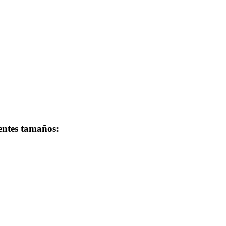
ientes tamaños: