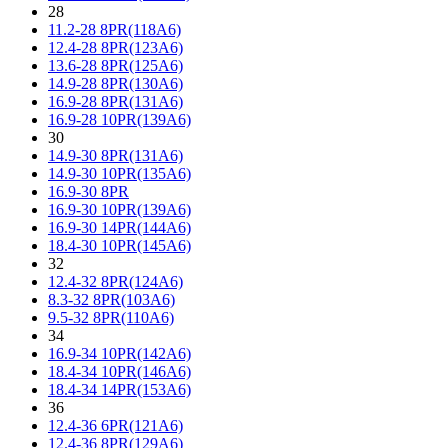
28
11.2-28 8PR(118A6)
12.4-28 8PR(123A6)
13.6-28 8PR(125A6)
14.9-28 8PR(130A6)
16.9-28 8PR(131A6)
16.9-28 10PR(139A6)
30
14.9-30 8PR(131A6)
14.9-30 10PR(135A6)
16.9-30 8PR
16.9-30 10PR(139A6)
16.9-30 14PR(144A6)
18.4-30 10PR(145A6)
32
12.4-32 8PR(124A6)
8.3-32 8PR(103A6)
9.5-32 8PR(110A6)
34
16.9-34 10PR(142A6)
18.4-34 10PR(146A6)
18.4-34 14PR(153A6)
36
12.4-36 6PR(121A6)
12.4-36 8PR(129A6)