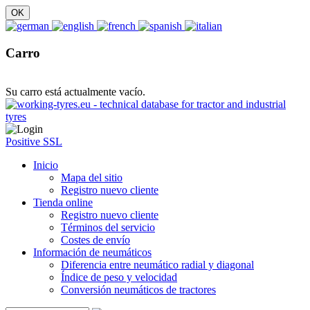
Carro
Su carro está actualmente vacío.
Positive SSL
Inicio
Mapa del sitio
Registro nuevo cliente
Tienda online
Registro nuevo cliente
Términos del servicio
Costes de envío
Información de neumáticos
Diferencia entre neumático radial y diagonal
Índice de peso y velocidad
Conversión neumáticos de tractores