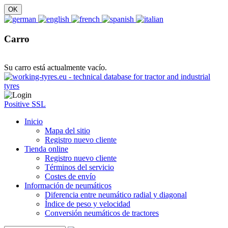
Carro
Su carro está actualmente vacío.
Positive SSL
Inicio
Mapa del sitio
Registro nuevo cliente
Tienda online
Registro nuevo cliente
Términos del servicio
Costes de envío
Información de neumáticos
Diferencia entre neumático radial y diagonal
Índice de peso y velocidad
Conversión neumáticos de tractores