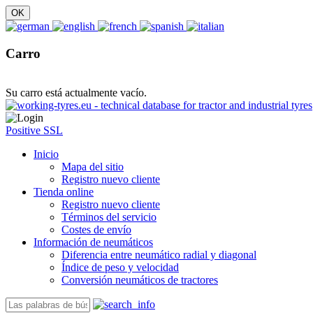
Carro
Su carro está actualmente vacío.
Positive SSL
Inicio
Mapa del sitio
Registro nuevo cliente
Tienda online
Registro nuevo cliente
Términos del servicio
Costes de envío
Información de neumáticos
Diferencia entre neumático radial y diagonal
Índice de peso y velocidad
Conversión neumáticos de tractores