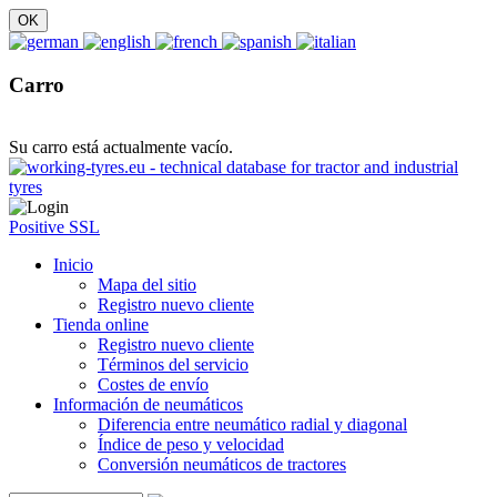
Carro
Su carro está actualmente vacío.
Positive SSL
Inicio
Mapa del sitio
Registro nuevo cliente
Tienda online
Registro nuevo cliente
Términos del servicio
Costes de envío
Información de neumáticos
Diferencia entre neumático radial y diagonal
Índice de peso y velocidad
Conversión neumáticos de tractores