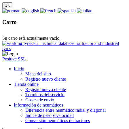
Carro
Su carro está actualmente vacío.
Positive SSL
Inicio
Mapa del sitio
Registro nuevo cliente
Tienda online
Registro nuevo cliente
Términos del servicio
Costes de envío
Información de neumáticos
Diferencia entre neumático radial y diagonal
Índice de peso y velocidad
Conversión neumáticos de tractores