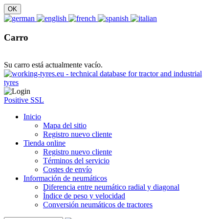
Carro
Su carro está actualmente vacío.
Positive SSL
Inicio
Mapa del sitio
Registro nuevo cliente
Tienda online
Registro nuevo cliente
Términos del servicio
Costes de envío
Información de neumáticos
Diferencia entre neumático radial y diagonal
Índice de peso y velocidad
Conversión neumáticos de tractores