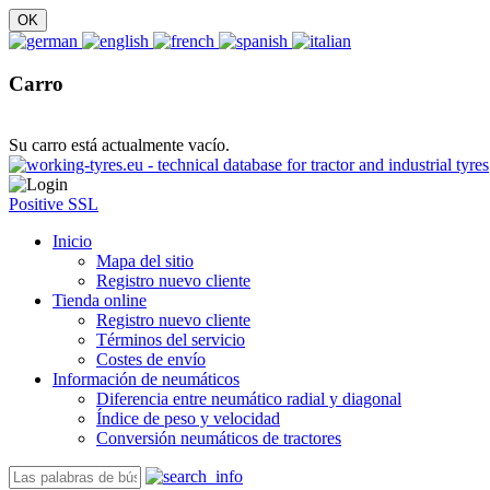
Carro
Su carro está actualmente vacío.
Positive SSL
Inicio
Mapa del sitio
Registro nuevo cliente
Tienda online
Registro nuevo cliente
Términos del servicio
Costes de envío
Información de neumáticos
Diferencia entre neumático radial y diagonal
Índice de peso y velocidad
Conversión neumáticos de tractores