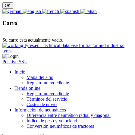
Carro
Su carro está actualmente vacío.
Positive SSL
Inicio
Mapa del sitio
Registro nuevo cliente
Tienda online
Registro nuevo cliente
Términos del servicio
Costes de envío
Información de neumáticos
Diferencia entre neumático radial y diagonal
Índice de peso y velocidad
Conversión neumáticos de tractores