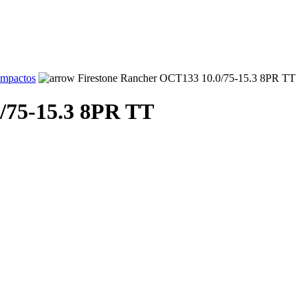
ompactos
Firestone Rancher OCT133 10.0/75-15.3 8PR TT
/75-15.3 8PR TT