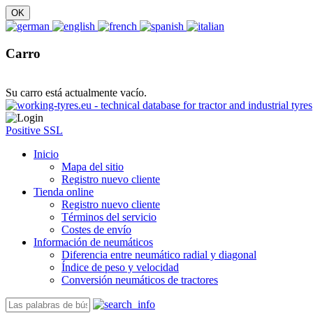
Carro
Su carro está actualmente vacío.
Positive SSL
Inicio
Mapa del sitio
Registro nuevo cliente
Tienda online
Registro nuevo cliente
Términos del servicio
Costes de envío
Información de neumáticos
Diferencia entre neumático radial y diagonal
Índice de peso y velocidad
Conversión neumáticos de tractores