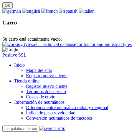
Carro
Su carro está actualmente vacío.
Positive SSL
Inicio
Mapa del sitio
Registro nuevo cliente
Tienda online
Registro nuevo cliente
Términos del servicio
Costes de envío
Información de neumáticos
Diferencia entre neumático radial y diagonal
Índice de peso y velocidad
Conversión neumáticos de tractores