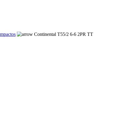
ompactos
Continental T55/2 6-6 2PR TT