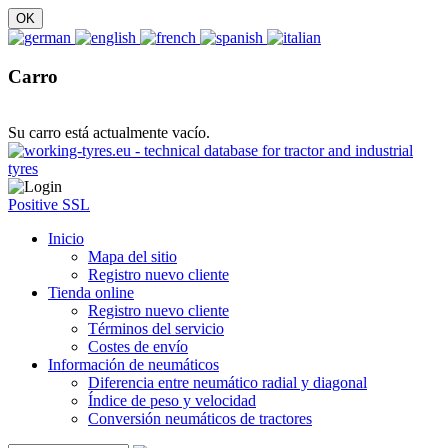
Carro
Su carro está actualmente vacío.
Positive SSL
Inicio
Mapa del sitio
Registro nuevo cliente
Tienda online
Registro nuevo cliente
Términos del servicio
Costes de envío
Información de neumáticos
Diferencia entre neumático radial y diagonal
Índice de peso y velocidad
Conversión neumáticos de tractores