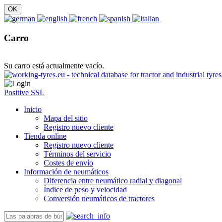
Carro
Su carro está actualmente vacío.
Positive SSL
Inicio
Mapa del sitio
Registro nuevo cliente
Tienda online
Registro nuevo cliente
Términos del servicio
Costes de envío
Información de neumáticos
Diferencia entre neumático radial y diagonal
Índice de peso y velocidad
Conversión neumáticos de tractores