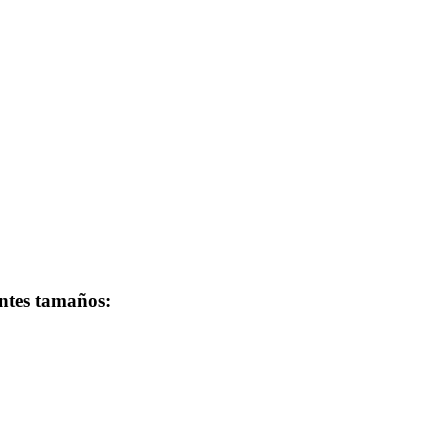
entes tamaños: