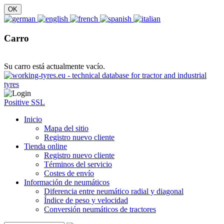
Carro
Su carro está actualmente vacío.
Positive SSL
Inicio
Mapa del sitio
Registro nuevo cliente
Tienda online
Registro nuevo cliente
Términos del servicio
Costes de envío
Información de neumáticos
Diferencia entre neumático radial y diagonal
Índice de peso y velocidad
Conversión neumáticos de tractores