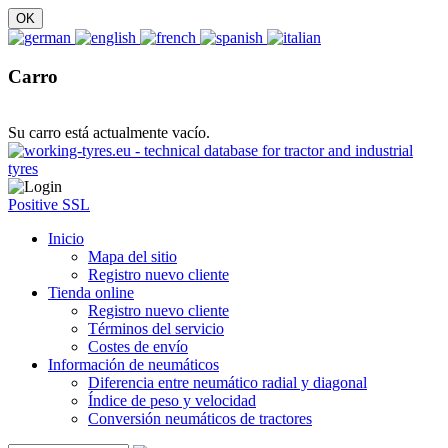
Carro
Su carro está actualmente vacío.
Positive SSL
Inicio
Mapa del sitio
Registro nuevo cliente
Tienda online
Registro nuevo cliente
Términos del servicio
Costes de envío
Información de neumáticos
Diferencia entre neumático radial y diagonal
Índice de peso y velocidad
Conversión neumáticos de tractores