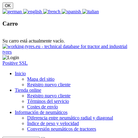
Carro
Su carro está actualmente vacío.
Positive SSL
Inicio
Mapa del sitio
Registro nuevo cliente
Tienda online
Registro nuevo cliente
Términos del servicio
Costes de envío
Información de neumáticos
Diferencia entre neumático radial y diagonal
Índice de peso y velocidad
Conversión neumáticos de tractores