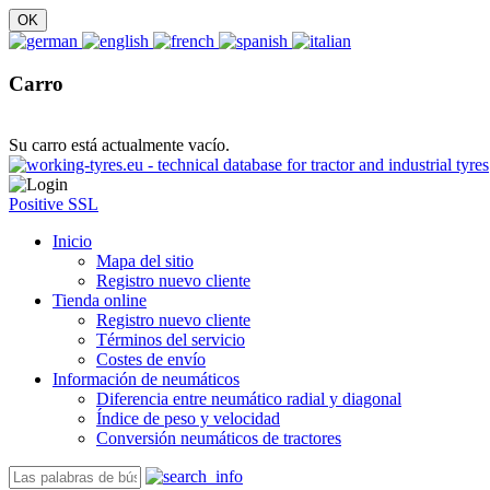
Carro
Su carro está actualmente vacío.
Positive SSL
Inicio
Mapa del sitio
Registro nuevo cliente
Tienda online
Registro nuevo cliente
Términos del servicio
Costes de envío
Información de neumáticos
Diferencia entre neumático radial y diagonal
Índice de peso y velocidad
Conversión neumáticos de tractores