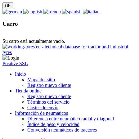
Carro
Su carro está actualmente vacío.
Positive SSL
Inicio
Mapa del sitio
Registro nuevo cliente
Tienda online
Registro nuevo cliente
Términos del servicio
Costes de envío
Información de neumáticos
Diferencia entre neumático radial y diagonal
Índice de peso y velocidad
Conversión neumáticos de tractores