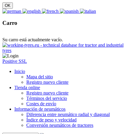
Carro
Su carro está actualmente vacío.
Positive SSL
Inicio
Mapa del sitio
Registro nuevo cliente
Tienda online
Registro nuevo cliente
Términos del servicio
Costes de envío
Información de neumáticos
Diferencia entre neumático radial y diagonal
Índice de peso y velocidad
Conversión neumáticos de tractores