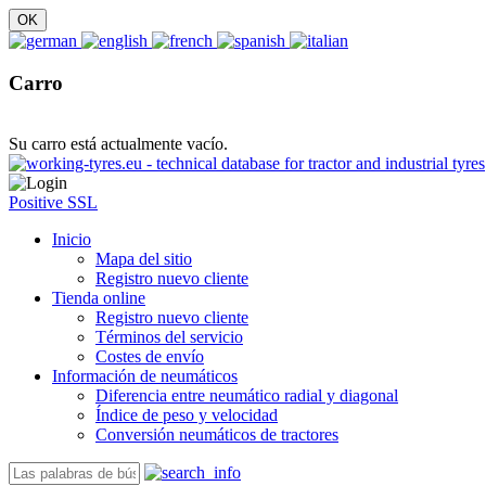
Carro
Su carro está actualmente vacío.
Positive SSL
Inicio
Mapa del sitio
Registro nuevo cliente
Tienda online
Registro nuevo cliente
Términos del servicio
Costes de envío
Información de neumáticos
Diferencia entre neumático radial y diagonal
Índice de peso y velocidad
Conversión neumáticos de tractores