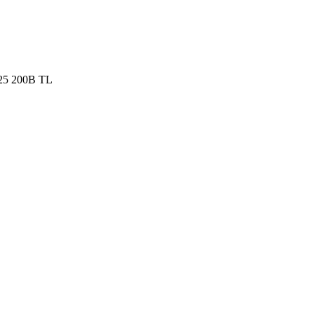
25 200B TL