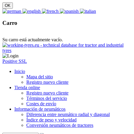
Carro
Su carro está actualmente vacío.
Positive SSL
Inicio
Mapa del sitio
Registro nuevo cliente
Tienda online
Registro nuevo cliente
Términos del servicio
Costes de envío
Información de neumáticos
Diferencia entre neumático radial y diagonal
Índice de peso y velocidad
Conversión neumáticos de tractores