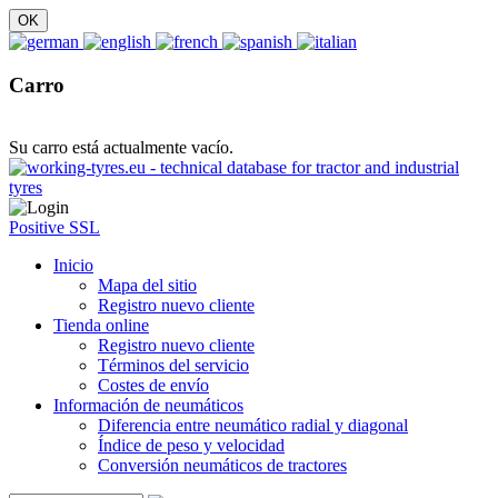
Carro
Su carro está actualmente vacío.
Positive SSL
Inicio
Mapa del sitio
Registro nuevo cliente
Tienda online
Registro nuevo cliente
Términos del servicio
Costes de envío
Información de neumáticos
Diferencia entre neumático radial y diagonal
Índice de peso y velocidad
Conversión neumáticos de tractores