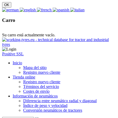
Carro
Su carro está actualmente vacío.
Positive SSL
Inicio
Mapa del sitio
Registro nuevo cliente
Tienda online
Registro nuevo cliente
Términos del servicio
Costes de envío
Información de neumáticos
Diferencia entre neumático radial y diagonal
Índice de peso y velocidad
Conversión neumáticos de tractores