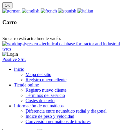
Carro
Su carro está actualmente vacío.
Positive SSL
Inicio
Mapa del sitio
Registro nuevo cliente
Tienda online
Registro nuevo cliente
Términos del servicio
Costes de envío
Información de neumáticos
Diferencia entre neumático radial y diagonal
Índice de peso y velocidad
Conversión neumáticos de tractores