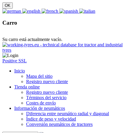
Carro
Su carro está actualmente vacío.
Positive SSL
Inicio
Mapa del sitio
Registro nuevo cliente
Tienda online
Registro nuevo cliente
Términos del servicio
Costes de envío
Información de neumáticos
Diferencia entre neumático radial y diagonal
Índice de peso y velocidad
Conversión neumáticos de tractores