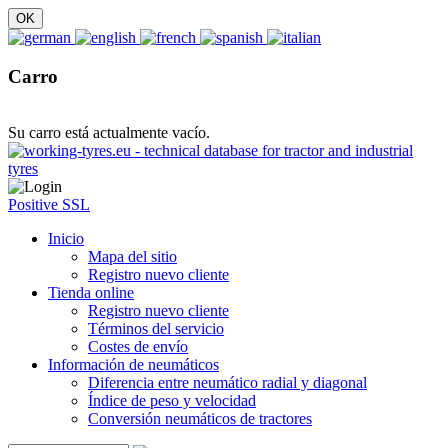
Carro
Su carro está actualmente vacío.
Positive SSL
Inicio
Mapa del sitio
Registro nuevo cliente
Tienda online
Registro nuevo cliente
Términos del servicio
Costes de envío
Información de neumáticos
Diferencia entre neumático radial y diagonal
Índice de peso y velocidad
Conversión neumáticos de tractores