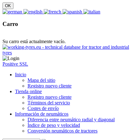
Carro
Su carro está actualmente vacío.
Positive SSL
Inicio
Mapa del sitio
Registro nuevo cliente
Tienda online
Registro nuevo cliente
Términos del servicio
Costes de envío
Información de neumáticos
Diferencia entre neumático radial y diagonal
Índice de peso y velocidad
Conversión neumáticos de tractores