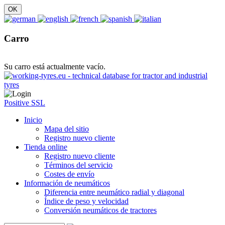
Carro
Su carro está actualmente vacío.
Positive SSL
Inicio
Mapa del sitio
Registro nuevo cliente
Tienda online
Registro nuevo cliente
Términos del servicio
Costes de envío
Información de neumáticos
Diferencia entre neumático radial y diagonal
Índice de peso y velocidad
Conversión neumáticos de tractores