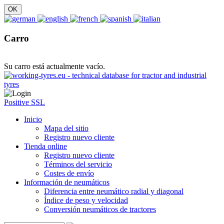
Carro
Su carro está actualmente vacío.
Positive SSL
Inicio
Mapa del sitio
Registro nuevo cliente
Tienda online
Registro nuevo cliente
Términos del servicio
Costes de envío
Información de neumáticos
Diferencia entre neumático radial y diagonal
Índice de peso y velocidad
Conversión neumáticos de tractores