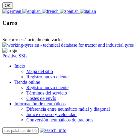
Carro
Su carro está actualmente vacío.
Positive SSL
Inicio
Mapa del sitio
Registro nuevo cliente
Tienda online
Registro nuevo cliente
Términos del servicio
Costes de envío
Información de neumáticos
Diferencia entre neumático radial y diagonal
Índice de peso y velocidad
Conversión neumáticos de tractores