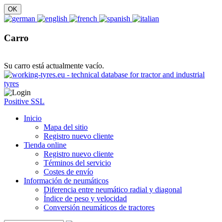
Carro
Su carro está actualmente vacío.
Positive SSL
Inicio
Mapa del sitio
Registro nuevo cliente
Tienda online
Registro nuevo cliente
Términos del servicio
Costes de envío
Información de neumáticos
Diferencia entre neumático radial y diagonal
Índice de peso y velocidad
Conversión neumáticos de tractores