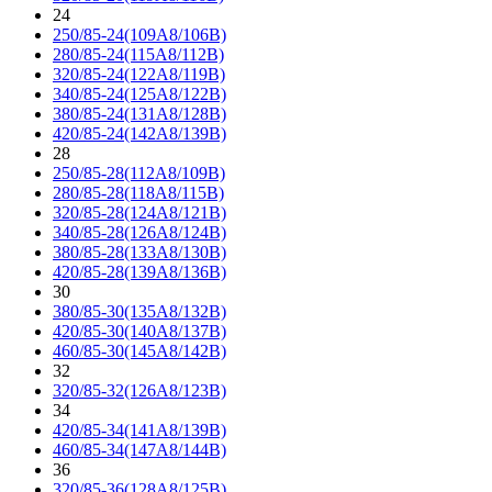
24
250/85-24(109A8/106B)
280/85-24(115A8/112B)
320/85-24(122A8/119B)
340/85-24(125A8/122B)
380/85-24(131A8/128B)
420/85-24(142A8/139B)
28
250/85-28(112A8/109B)
280/85-28(118A8/115B)
320/85-28(124A8/121B)
340/85-28(126A8/124B)
380/85-28(133A8/130B)
420/85-28(139A8/136B)
30
380/85-30(135A8/132B)
420/85-30(140A8/137B)
460/85-30(145A8/142B)
32
320/85-32(126A8/123B)
34
420/85-34(141A8/139B)
460/85-34(147A8/144B)
36
320/85-36(128A8/125B)