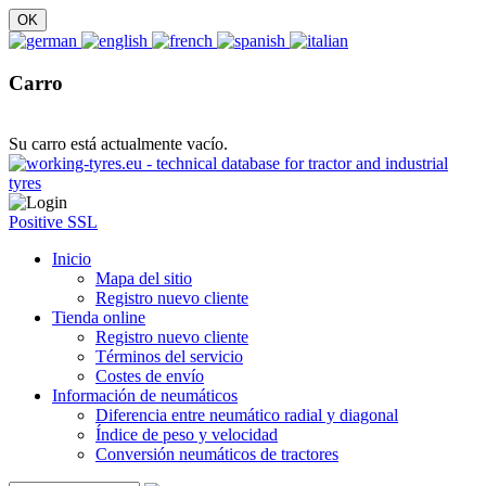
Carro
Su carro está actualmente vacío.
Positive SSL
Inicio
Mapa del sitio
Registro nuevo cliente
Tienda online
Registro nuevo cliente
Términos del servicio
Costes de envío
Información de neumáticos
Diferencia entre neumático radial y diagonal
Índice de peso y velocidad
Conversión neumáticos de tractores