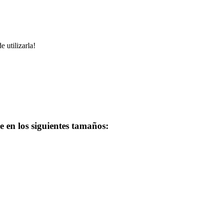
 utilizarla!
e en los siguientes tamaños: