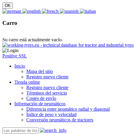
Carro
Su carro está actualmente vacío.
Positive SSL
Inicio
Mapa del sitio
Registro nuevo cliente
Tienda online
Registro nuevo cliente
Términos del servicio
Costes de envío
Información de neumáticos
Diferencia entre neumático radial y diagonal
Índice de peso y velocidad
Conversión neumáticos de tractores