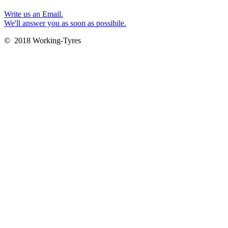
Write us an Email.
We'll answer you as soon as possibile.
© 2018 Working-Tyres