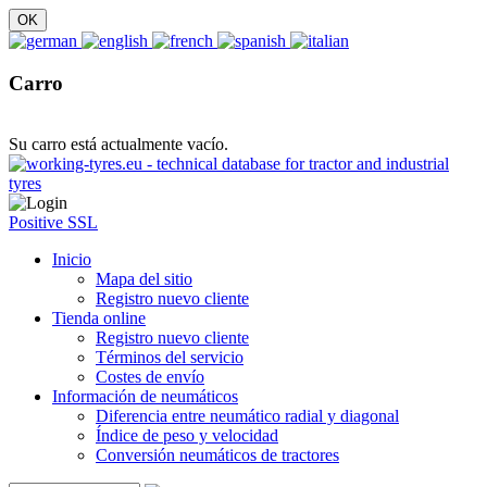
Carro
Su carro está actualmente vacío.
Positive SSL
Inicio
Mapa del sitio
Registro nuevo cliente
Tienda online
Registro nuevo cliente
Términos del servicio
Costes de envío
Información de neumáticos
Diferencia entre neumático radial y diagonal
Índice de peso y velocidad
Conversión neumáticos de tractores