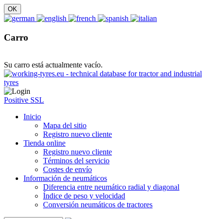
Carro
Su carro está actualmente vacío.
Positive SSL
Inicio
Mapa del sitio
Registro nuevo cliente
Tienda online
Registro nuevo cliente
Términos del servicio
Costes de envío
Información de neumáticos
Diferencia entre neumático radial y diagonal
Índice de peso y velocidad
Conversión neumáticos de tractores