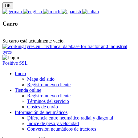
Carro
Su carro está actualmente vacío.
Positive SSL
Inicio
Mapa del sitio
Registro nuevo cliente
Tienda online
Registro nuevo cliente
Términos del servicio
Costes de envío
Información de neumáticos
Diferencia entre neumático radial y diagonal
Índice de peso y velocidad
Conversión neumáticos de tractores