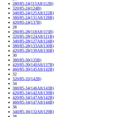
280/85-24(115A8/112B)
320/85-24(124B)
340/85-24(125A8/122B)
380/85-24(131A8/128B)
420/85-24(137B)
28
280/85-28(118A8/115B)
320/85-28(124A8/121B)
340/85-28(127A8/124B)
380/85-28(133A8/130B)
420/85-28(139A8/136B)
30
380/85-30(135B)
420/85-30(140A8/137B)
460/85-30(145A8/142B)
32
320/85-32(142B)
34
380/85-34(146A8/143B)
420/85-34(142A8/139B)
420/85-34(147A8/142B)
460/85-34(147A8/144B)
36
340/85-36(132A8/129B)
38