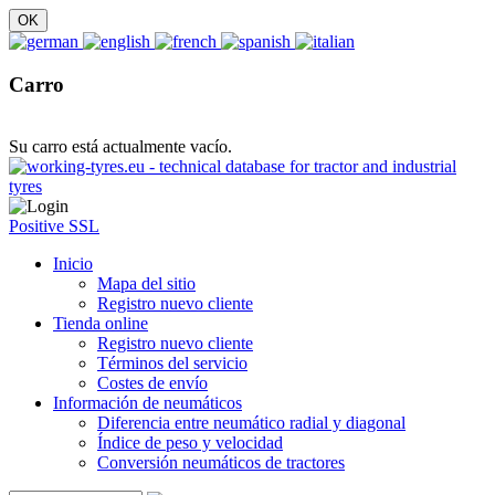
Carro
Su carro está actualmente vacío.
Positive SSL
Inicio
Mapa del sitio
Registro nuevo cliente
Tienda online
Registro nuevo cliente
Términos del servicio
Costes de envío
Información de neumáticos
Diferencia entre neumático radial y diagonal
Índice de peso y velocidad
Conversión neumáticos de tractores