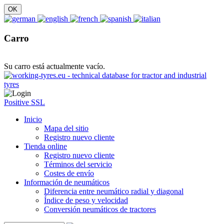
Carro
Su carro está actualmente vacío.
Positive SSL
Inicio
Mapa del sitio
Registro nuevo cliente
Tienda online
Registro nuevo cliente
Términos del servicio
Costes de envío
Información de neumáticos
Diferencia entre neumático radial y diagonal
Índice de peso y velocidad
Conversión neumáticos de tractores