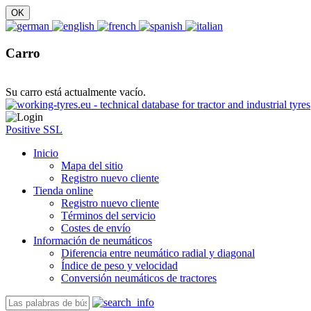
Carro
Su carro está actualmente vacío.
Positive SSL
Inicio
Mapa del sitio
Registro nuevo cliente
Tienda online
Registro nuevo cliente
Términos del servicio
Costes de envío
Información de neumáticos
Diferencia entre neumático radial y diagonal
Índice de peso y velocidad
Conversión neumáticos de tractores