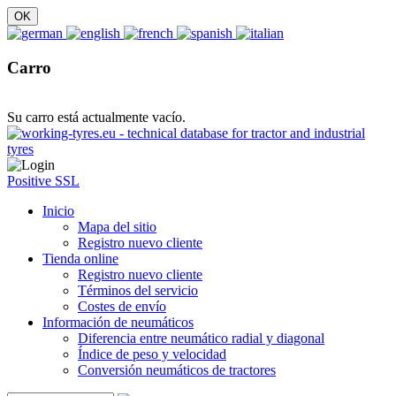
Carro
Su carro está actualmente vacío.
Positive SSL
Inicio
Mapa del sitio
Registro nuevo cliente
Tienda online
Registro nuevo cliente
Términos del servicio
Costes de envío
Información de neumáticos
Diferencia entre neumático radial y diagonal
Índice de peso y velocidad
Conversión neumáticos de tractores