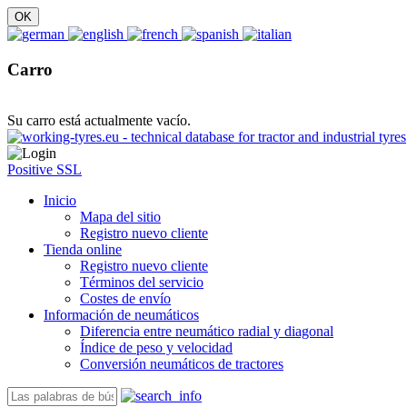
Carro
Su carro está actualmente vacío.
Positive SSL
Inicio
Mapa del sitio
Registro nuevo cliente
Tienda online
Registro nuevo cliente
Términos del servicio
Costes de envío
Información de neumáticos
Diferencia entre neumático radial y diagonal
Índice de peso y velocidad
Conversión neumáticos de tractores