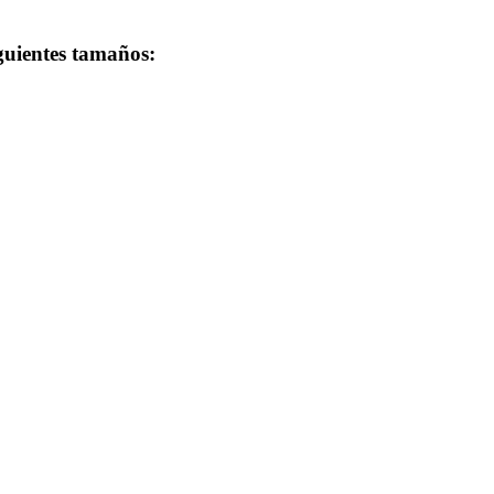
iguientes tamaños: