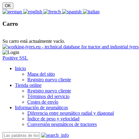
Carro
Su carro está actualmente vacío.
Positive SSL
Inicio
Mapa del sitio
Registro nuevo cliente
Tienda online
Registro nuevo cliente
Términos del servicio
Costes de envío
Información de neumáticos
Diferencia entre neumático radial y diagonal
Índice de peso y velocidad
Conversión neumáticos de tractores