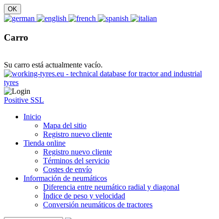
Carro
Su carro está actualmente vacío.
Positive SSL
Inicio
Mapa del sitio
Registro nuevo cliente
Tienda online
Registro nuevo cliente
Términos del servicio
Costes de envío
Información de neumáticos
Diferencia entre neumático radial y diagonal
Índice de peso y velocidad
Conversión neumáticos de tractores