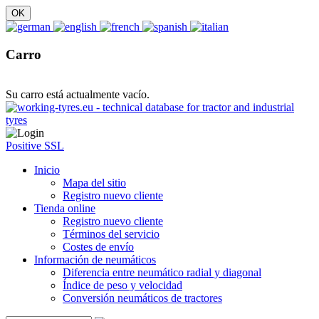
Carro
Su carro está actualmente vacío.
Positive SSL
Inicio
Mapa del sitio
Registro nuevo cliente
Tienda online
Registro nuevo cliente
Términos del servicio
Costes de envío
Información de neumáticos
Diferencia entre neumático radial y diagonal
Índice de peso y velocidad
Conversión neumáticos de tractores